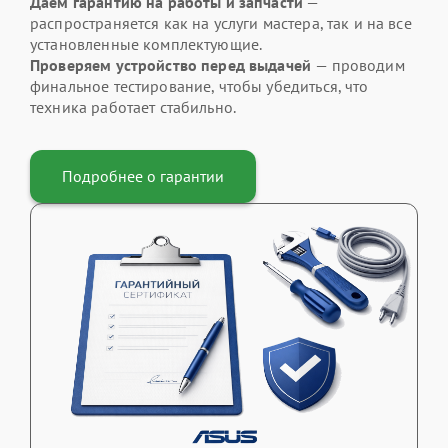
Даем гарантию на работы и запчасти
—
распространяется как на услуги мастера, так и на все
установленные комплектующие.
Проверяем устройство перед выдачей
— проводим
финальное тестирование, чтобы убедиться, что
техника работает стабильно.
Подробнее о гарантии