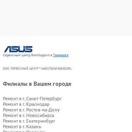
Сервисный центр RemSupport в
Таганроге
ООО "СЕРВИСНЫЙ ЦЕНТР"* 6685170650*668501001
Филиалы в Вашем городе
Ремонт в г.
Санкт-Петербург
Ремонт в г.
Краснодар
Ремонт в г.
Ростов-на-Дону
Ремонт в г.
Новосибирск
Ремонт в г.
Екатеринбург
Ремонт в г.
Казань
Ремонт в г.
Воронеж