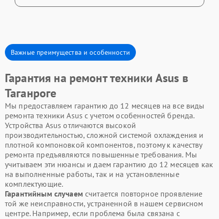
Важные преимущества и особенности
Гарантия на ремонт техники Asus в
Таганроге
Мы предоставляем гарантию до 12 месяцев на все виды
ремонта техники Asus с учетом особенностей бренда.
Устройства Asus отличаются высокой
производительностью, сложной системой охлаждения и
плотной компоновкой компонентов, поэтому к качеству
ремонта предъявляются повышенные требования. Мы
учитываем эти нюансы и даем гарантию до 12 месяцев как
на выполненные работы, так и на установленные
комплектующие.
Гарантийным случаем
считается повторное проявление
той же неисправности, устраненной в нашем сервисном
центре. Например, если проблема была связана с