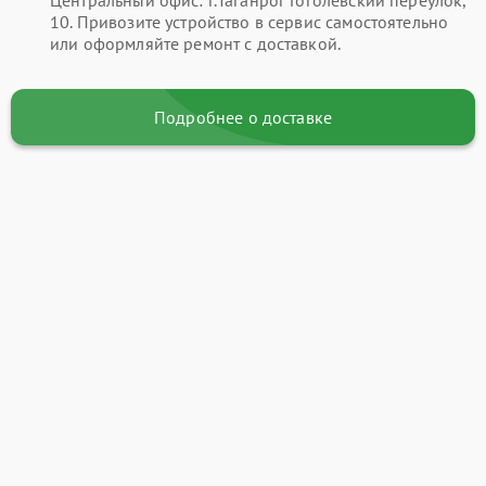
Центральный офис: г.Таганрог Гоголевский переулок,
10. Привозите устройство в сервис самостоятельно
или оформляйте ремонт с доставкой.
Подробнее о доставке