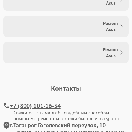
Asus
Ремонт
Asus
Ремонт
Asus
Контакты
+7 (800) 101-16-34
Свяжитесь с нами любым удобным способом —
поможем с ремонтом техники быстро и аккуратно.
г.Таганрог Гоголевский переулок, 10