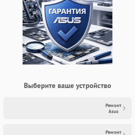
Выберите ваше устройство
Ремонт
Asus
Ремонт