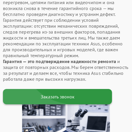
перегревом, цепями питания или видеочипом и она
возникла снова в течение гарантийного срока — мы
бесплатно проведем диагностику и устраним дефект.
Гарантия действует при соблюдении условий
эксплуатации: отсутствии механических повреждений,
следов перегрева из-за внешних факторов, попадания
жидкости и вмешательства третьих лиц. Мы также даем
рекомендации по эксплуатации техники Asus, особенно
для производительных и игровых моделей, где важен
правильный температурный режим.
Гарантия — это подтверждение надежности ремонта
и
защита от повторных расходов. Мы берем ответственность
за результат и делаем все, чтобы техника Asus стабильно
работала даже при высоких нагрузках.
Заказать звонок