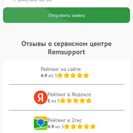
Отправить заявку
Отзывы о сервисном центре
Remsupport
Рейтинг на сайте
4.9
из 5
Рейтинг в Яндексе
5
из 5
Рейтинг в 2гис
4.9
из 5