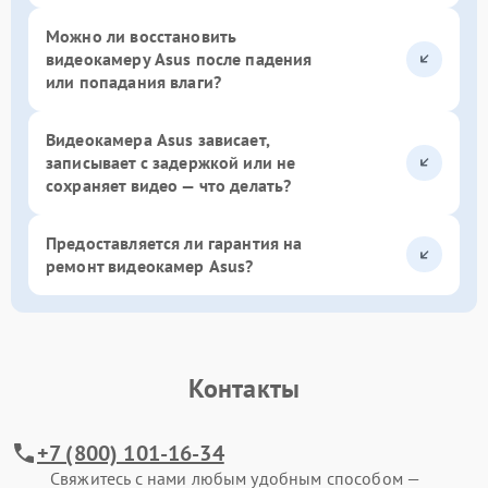
Можно ли восстановить
видеокамеру Asus после падения
или попадания влаги?
Видеокамера Asus зависает,
записывает с задержкой или не
сохраняет видео — что делать?
Предоставляется ли гарантия на
ремонт видеокамер Asus?
Контакты
+7 (800) 101-16-34
Свяжитесь с нами любым удобным способом —