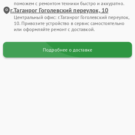
поможем с ремонтом техники быстро и аккуратно.
г.Таганрог Гоголевский переулок, 10
Центральный офис: г.Таганрог Гоголевский переулок,
10. Привозите устройство в сервис самостоятельно
или оформляйте ремонт с доставкой.
Подробнее о доставке