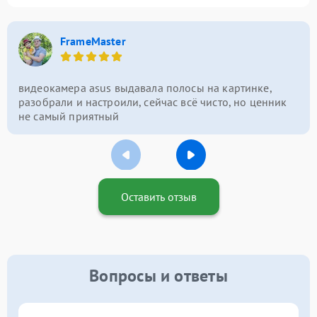
FrameMaster
видеокамера asus выдавала полосы на картинке,
разобрали и настроили, сейчас всё чисто, но ценник
не самый приятный
Оставить отзыв
Вопросы и ответы