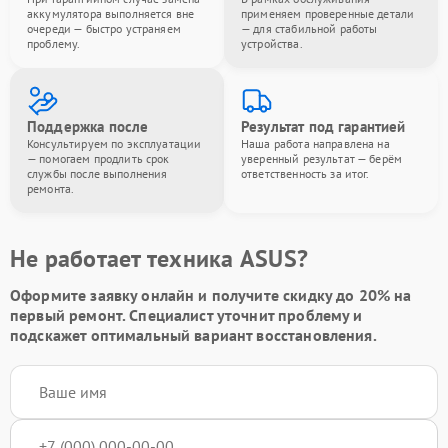
аккумулятора выполняется вне
применяем проверенные детали
очереди — быстро устраняем
— для стабильной работы
проблему.
устройства.
Поддержка после
Результат под гарантией
Консультируем по эксплуатации
Наша работа направлена на
— помогаем продлить срок
уверенный результат — берём
службы после выполнения
ответственность за итог.
ремонта.
Не работает техника ASUS?
Оформите заявку онлайн и получите
скидку до 20%
на
первый ремонт. Специалист уточнит проблему и
подскажет оптимальный вариант восстановления.