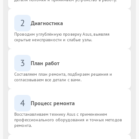
2
Диагностика
Проводим углублённую проверку Asus, выявляя
скрытые неисправности и слабые узлы.
3
План работ
Составляем план ремонта, подбираем решения и
согласовываем все детали с вами.
4
Процесс ремонта
Восстанавливаем технику Asus с применением
профессионального оборудования и точных методов
ремонта.