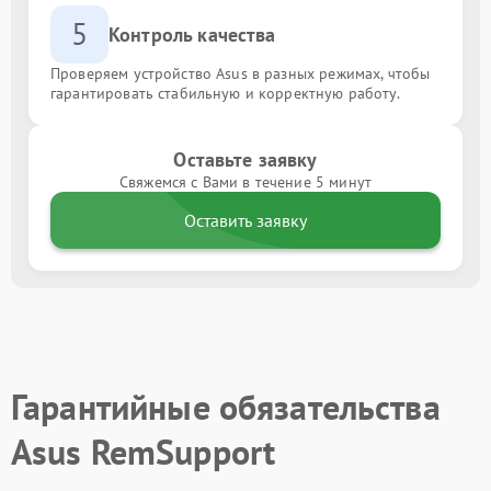
5
Контроль качества
Проверяем устройство Asus в разных режимах, чтобы
гарантировать стабильную и корректную работу.
Оставьте заявку
Свяжемся с Вами в течение 5 минут
Оставить заявку
Гарантийные обязательства
Asus RemSupport