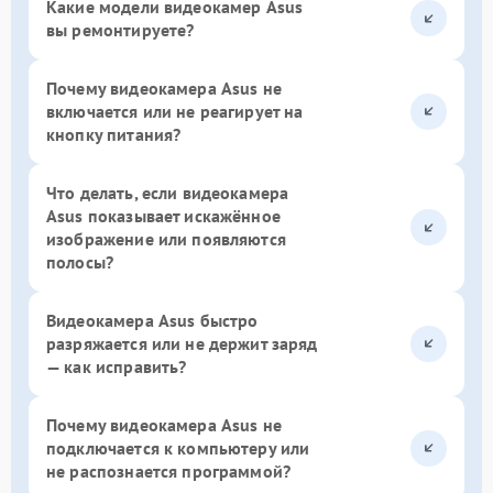
Какие модели видеокамер Asus
вы ремонтируете?
Почему видеокамера Asus не
включается или не реагирует на
кнопку питания?
Что делать, если видеокамера
Asus показывает искажённое
изображение или появляются
полосы?
Видеокамера Asus быстро
разряжается или не держит заряд
— как исправить?
Почему видеокамера Asus не
подключается к компьютеру или
не распознается программой?