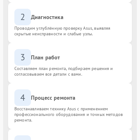
2
Диагностика
Проводим углублённую проверку Asus, выявляя
скрытые неисправности и слабые узлы.
3
План работ
Составляем план ремонта, подбираем решения и
согласовываем все детали с вами.
4
Процесс ремонта
Восстанавливаем технику Asus с применением
профессионального оборудования и точных методов
ремонта.