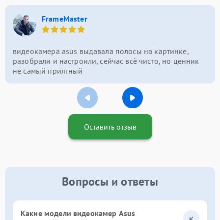
FrameMaster
видеокамера asus выдавала полосы на картинке,
разобрали и настроили, сейчас всё чисто, но ценник
не самый приятный
Оставить отзыв
Вопросы и ответы
Какие модели видеокамер Asus