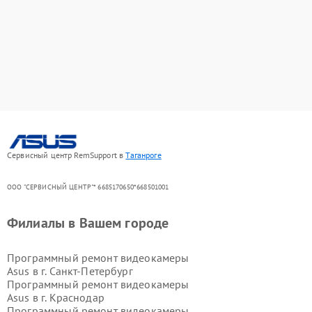
Сервисный центр RemSupport в
Таганроге
ООО "СЕРВИСНЫЙ ЦЕНТР"* 6685170650*668501001
Филиалы в Вашем городе
Программный ремонт видеокамеры
Asus в г.
Санкт-Петербург
Программный ремонт видеокамеры
Asus в г.
Краснодар
Программный ремонт видеокамеры