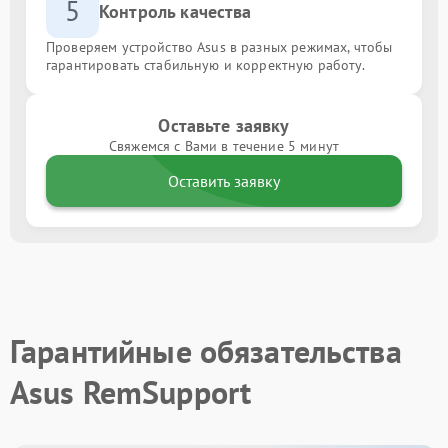
5
Контроль качества
Проверяем устройство Asus в разных режимах, чтобы
гарантировать стабильную и корректную работу.
Оставьте заявку
Свяжемся с Вами в течение 5 минут
Оставить заявку
Гарантийные обязательства
Asus RemSupport