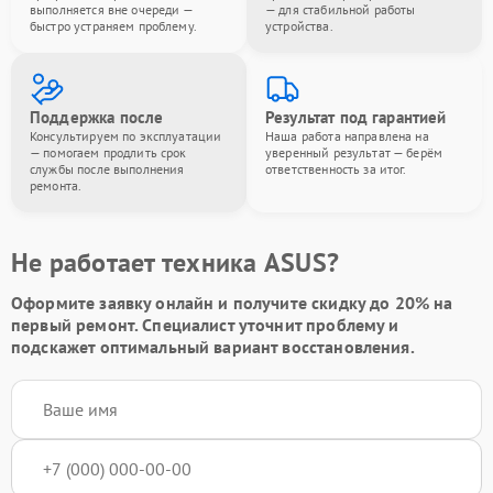
выполняется вне очереди —
— для стабильной работы
быстро устраняем проблему.
устройства.
Поддержка после
Результат под гарантией
Консультируем по эксплуатации
Наша работа направлена на
— помогаем продлить срок
уверенный результат — берём
службы после выполнения
ответственность за итог.
ремонта.
Не работает техника ASUS?
Оформите заявку онлайн и получите
скидку до 20%
на
первый ремонт. Специалист уточнит проблему и
подскажет оптимальный вариант восстановления.