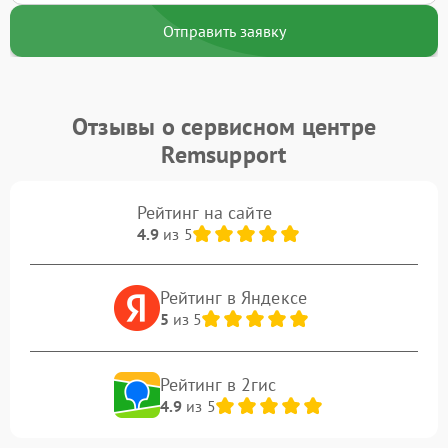
Отправить заявку
Отзывы о сервисном центре
Remsupport
Рейтинг на сайте
4.9
из 5
Рейтинг в Яндексе
5
из 5
Рейтинг в 2гис
4.9
из 5