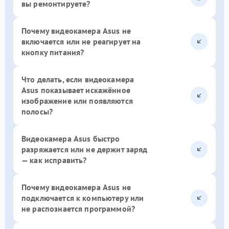
вы ремонтируете?
Почему видеокамера Asus не
включается или не реагирует на
кнопку питания?
Что делать, если видеокамера
Asus показывает искажённое
изображение или появляются
полосы?
Видеокамера Asus быстро
разряжается или не держит заряд
— как исправить?
Почему видеокамера Asus не
подключается к компьютеру или
не распознается программой?