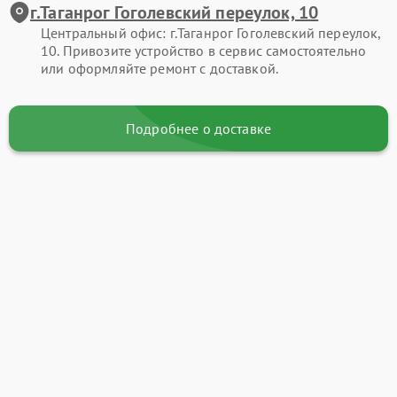
г.Таганрог Гоголевский переулок, 10
Центральный офис: г.Таганрог Гоголевский переулок,
10. Привозите устройство в сервис самостоятельно
или оформляйте ремонт с доставкой.
Подробнее о доставке