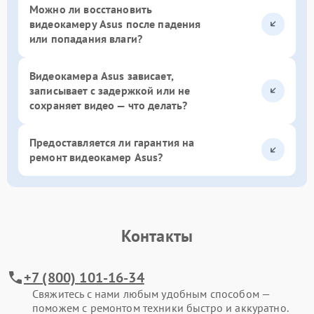
Можно ли восстановить
видеокамеру Asus после падения
или попадания влаги?
Видеокамера Asus зависает,
записывает с задержкой или не
сохраняет видео — что делать?
Предоставляется ли гарантия на
ремонт видеокамер Asus?
Контакты
+7 (800) 101-16-34
Свяжитесь с нами любым удобным способом —
поможем с ремонтом техники быстро и аккуратно.