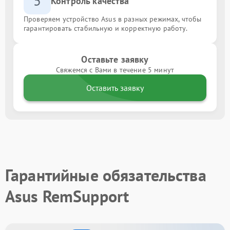
5
Контроль качества
Проверяем устройство Asus в разных режимах, чтобы
гарантировать стабильную и корректную работу.
Оставьте заявку
Свяжемся с Вами в течение 5 минут
Оставить заявку
Гарантийные обязательства
Asus RemSupport