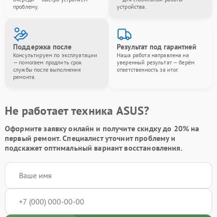
проблему.
устройства.
Поддержка после
Результат под гарантией
Консультируем по эксплуатации
Наша работа направлена на
— помогаем продлить срок
уверенный результат — берём
службы после выполнения
ответственность за итог.
ремонта.
Не работает техника ASUS?
Оформите заявку онлайн и получите
скидку до 20%
на
первый ремонт. Специалист уточнит проблему и
подскажет оптимальный вариант восстановления.