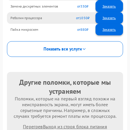
Замена дискретных элементов
330
Реболин процессора
1050
Пайка микросхем
880
Показать все услуги
Другие поломки, которые мы
устраняем
Поломки, которые на первый взгляд похожи на
неисправность экрана, могут иметь более
серьезные причины. Например, в сложных
случаях требуется ремонт платы или процессора.
Перегрев
Выход из строя блока питания