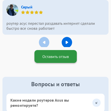
Серый
роутер асус перестал раздавать интернет сделали
быстро все снова работает
Оставить отзыв
Вопросы и ответы
Какие модели роутеров Asus вы
ремонтируете?