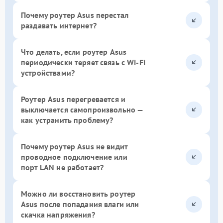
Почему роутер Asus перестал
раздавать интернет?
Что делать, если роутер Asus
периодически теряет связь с Wi-Fi
устройствами?
Роутер Asus перегревается и
выключается самопроизвольно —
как устранить проблему?
Почему роутер Asus не видит
проводное подключение или
порт LAN не работает?
Можно ли восстановить роутер
Asus после попадания влаги или
скачка напряжения?