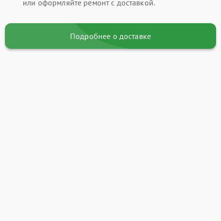
или оформляйте ремонт с доставкой.
Подробнее о доставке