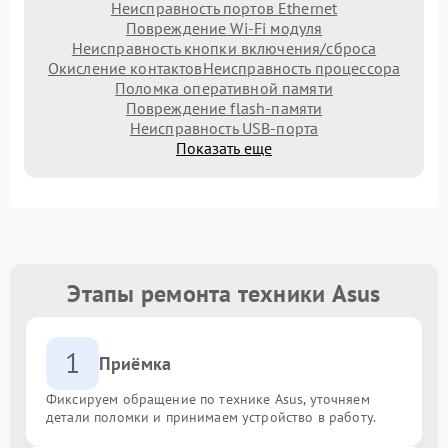
Неисправность портов Ethernet
Повреждение Wi-Fi модуля
Неисправность кнопки включения/сброса
Окисление контактов
Неисправность процессора
Поломка оперативной памяти
Повреждение flash-памяти
Неисправность USB-порта
Показать еще
Этапы ремонта техники Asus
1
Приёмка
Фиксируем обращение по технике Asus, уточняем
детали поломки и принимаем устройство в работу.