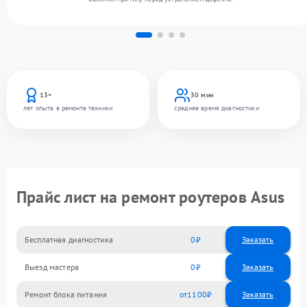
13+
30 мин
лет опыта в ремонте техники
среднее время диагностики
Прайс лист на ремонт роутеров Asus
Бесплатная диагностика
0
Заказать
Выезд мастера
0
Заказать
Ремонт блока питания
1100