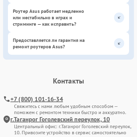
Роутер Asus работает медленно
или нестабильно в играх и
стриминге — как исправить?
Предоставляется ли гарантия на
ремонт роутеров Asus?
Контакты
+7 (800) 101-16-34
Свяжитесь с нами любым удобным способом —
поможем с ремонтом техники быстро и аккуратно.
г.Таганрог Гоголевский переулок, 10
Центральный офис: г.Таганрог Гоголевский переулок,
10. Привозите устройство в сервис самостоятельно