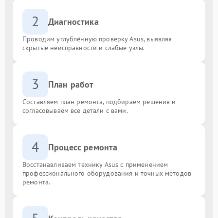
2
Диагностика
Проводим углублённую проверку Asus, выявляя
скрытые неисправности и слабые узлы.
3
План работ
Составляем план ремонта, подбираем решения и
согласовываем все детали с вами.
4
Процесс ремонта
Восстанавливаем технику Asus с применением
профессионального оборудования и точных методов
ремонта.