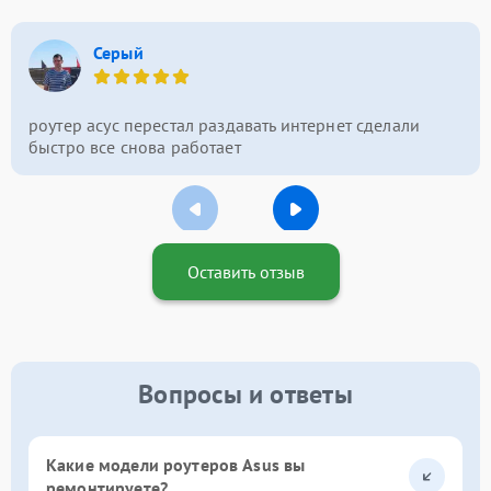
Серый
роутер асус перестал раздавать интернет сделали
быстро все снова работает
Оставить отзыв
Вопросы и ответы
Какие модели роутеров Asus вы
ремонтируете?