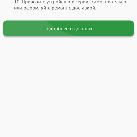
10. Привозите устройство в сервис самостоятельно
или оформляйте ремонт с доставкой.
Подробнее о доставке