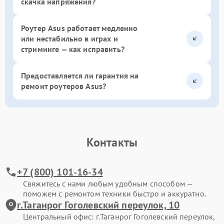
скачка напряжения?
Роутер Asus работает медленно
или нестабильно в играх и
стриминге — как исправить?
Предоставляется ли гарантия на
ремонт роутеров Asus?
Контакты
+7 (800) 101-16-34
Свяжитесь с нами любым удобным способом —
поможем с ремонтом техники быстро и аккуратно.
г.Таганрог Гоголевский переулок, 10
Центральный офис: г.Таганрог Гоголевский переулок,