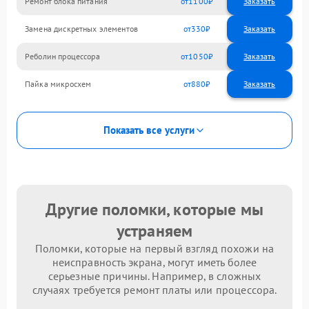
Ремонт блока питания
1100
Замена дискретных элементов
330
Реболин процессора
1050
Пайка микросхем
880
Показать все услуги
Другие поломки, которые мы
устраняем
Поломки, которые на первый взгляд похожи на
неисправность экрана, могут иметь более
серьезные причины. Например, в сложных
случаях требуется ремонт платы или процессора.