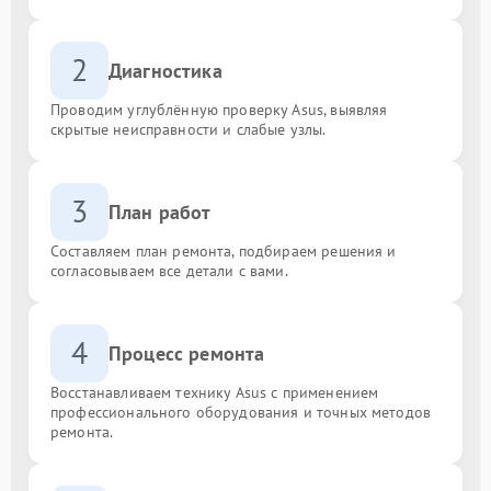
2
Диагностика
Проводим углублённую проверку Asus, выявляя
скрытые неисправности и слабые узлы.
3
План работ
Составляем план ремонта, подбираем решения и
согласовываем все детали с вами.
4
Процесс ремонта
Восстанавливаем технику Asus с применением
профессионального оборудования и точных методов
ремонта.