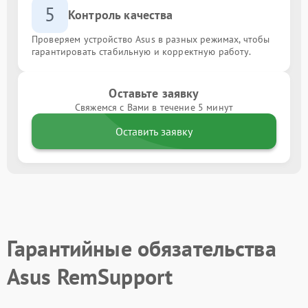
5
Контроль качества
Проверяем устройство Asus в разных режимах, чтобы
гарантировать стабильную и корректную работу.
Оставьте заявку
Свяжемся с Вами в течение 5 минут
Оставить заявку
Гарантийные обязательства
Asus RemSupport