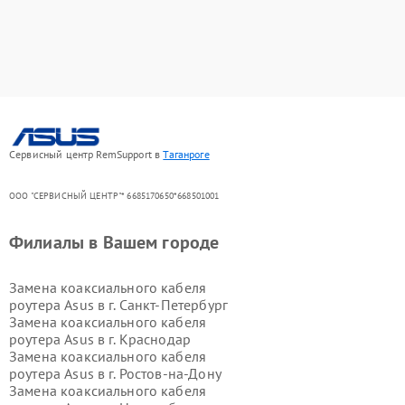
Сервисный центр RemSupport в
Таганроге
ООО "СЕРВИСНЫЙ ЦЕНТР"* 6685170650*668501001
Филиалы в Вашем городе
Замена коаксиального кабеля
роутера Asus в г.
Санкт-Петербург
Замена коаксиального кабеля
роутера Asus в г.
Краснодар
Замена коаксиального кабеля
роутера Asus в г.
Ростов-на-Дону
Замена коаксиального кабеля