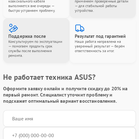
коаксиального кабеля
применяем проверенные детали
выполняется вне очереди —
— для стабильной работы
быстро устраняем проблему.
устройства.
Поддержка после
Результат под гарантией
Консультируем по эксплуатации
Наша работа направлена на
— помогаем продлить срок
уверенный результат — берём
службы после выполнения
ответственность за итог.
ремонта.
Не работает техника ASUS?
Оформите заявку онлайн и получите
скидку до 20%
на
первый ремонт. Специалист уточнит проблему и
подскажет оптимальный вариант восстановления.