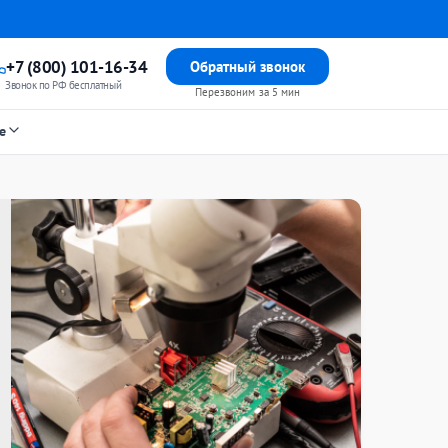
+7 (800) 101-16-34
Обратный звонок
Звонок по РФ бесплатный
Перезвоним за 5 мин
е