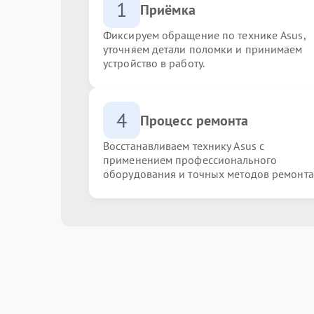
1
Приёмка
Фиксируем обращение по технике Asus,
уточняем детали поломки и принимаем
устройство в работу.
4
Процесс ремонта
Восстанавливаем технику Asus с
применением профессионального
оборудования и точных методов ремонта