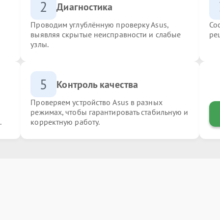
2
Диагностика
Проводим углублённую проверку Asus,
Со
выявляя скрытые неисправности и слабые
ре
узлы.
5
Контроль качества
Проверяем устройство Asus в разных
режимах, чтобы гарантировать стабильную и
.
корректную работу.