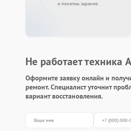
и понятны заранее.
Не работает техника 
Оформите заявку онлайн и получ
ремонт. Специалист уточнит про
вариант восстановления.