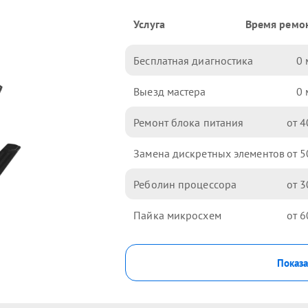
Услуга
Время ремо
Бесплатная диагностика
0
Выезд мастера
0
Ремонт блока питания
4
Замена дискретных элементов
5
Реболин процессора
3
Пайка микросхем
6
Показа