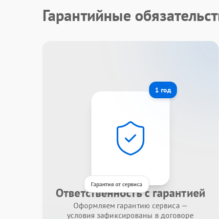
Гарантийные обязательст
1 год
Гарантия от сервиса
Ответственность с гарантией
Оформляем гарантию сервиса —
условия зафиксированы в договоре