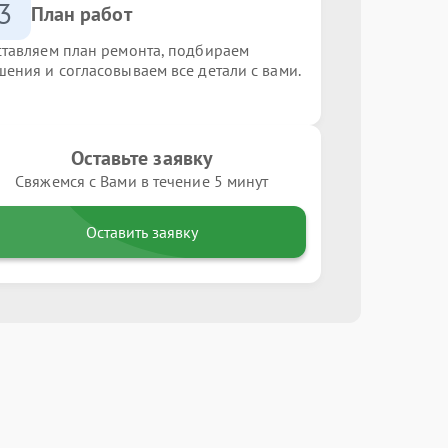
3
План работ
ставляем план ремонта, подбираем
шения и согласовываем все детали с вами.
Оставьте заявку
Свяжемся с Вами в течение 5 минут
Оставить заявку