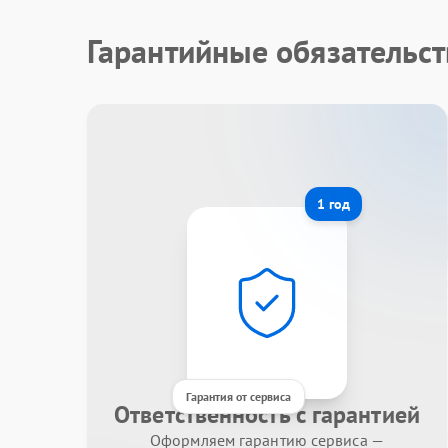
Гарантийные обязательст
1 год
Гарантия от сервиса
Ответственность с гарантией
Оформляем гарантию сервиса —