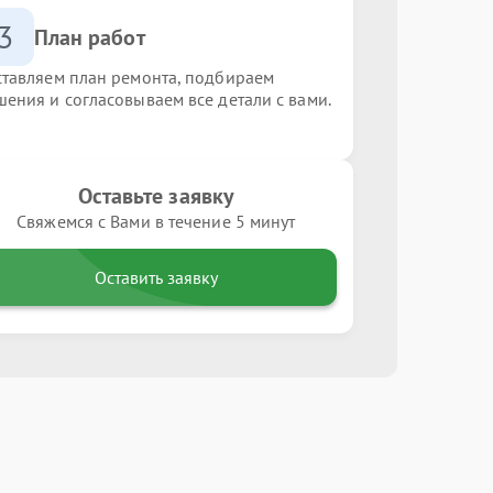
3
План работ
ставляем план ремонта, подбираем
шения и согласовываем все детали с вами.
Оставьте заявку
Свяжемся с Вами в течение 5 минут
Оставить заявку