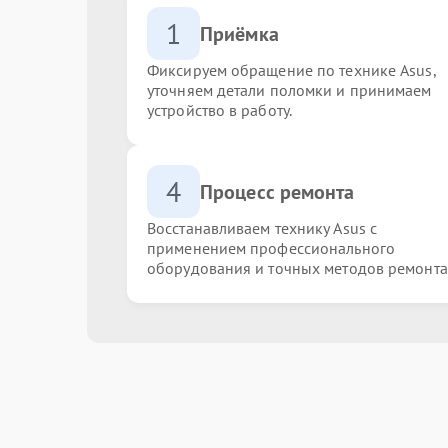
1
Приёмка
Фиксируем обращение по технике Asus,
уточняем детали поломки и принимаем
устройство в работу.
4
Процесс ремонта
Восстанавливаем технику Asus с
применением профессионального
оборудования и точных методов ремонта