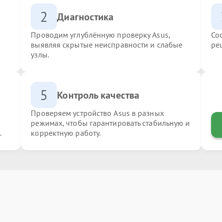
2
Диагностика
Проводим углублённую проверку Asus,
Со
выявляя скрытые неисправности и слабые
ре
узлы.
5
Контроль качества
Проверяем устройство Asus в разных
режимах, чтобы гарантировать стабильную и
.
корректную работу.