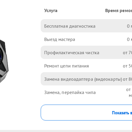
Услуга
Время ремо
Бесплатная диагностика
0
Выезд мастера
0
Профилактическая чистка
7
Ремонт цепи питания
5
Замена видеоадаптера (видеокарты)
8
Замена, перепайка чипа
Показать 