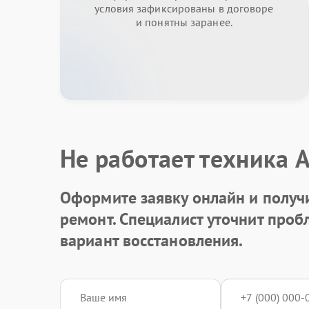
условия зафиксированы в договоре
и понятны заранее.
Не работает техника 
Оформите заявку онлайн и получ
ремонт. Специалист уточнит про
вариант восстановления.