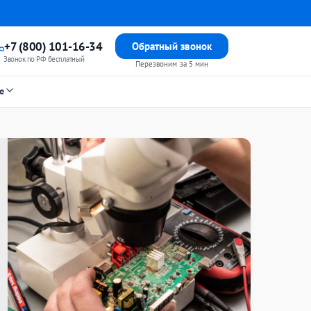
+7 (800) 101-16-34
Обратный звонок
Звонок по РФ бесплатный
Перезвоним за 5 мин
е