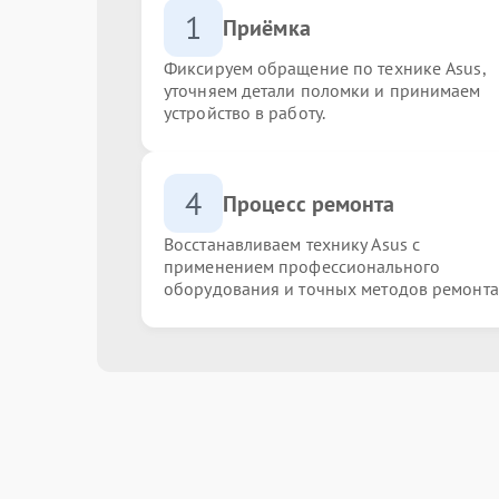
1
Приёмка
Фиксируем обращение по технике Asus,
уточняем детали поломки и принимаем
устройство в работу.
4
Процесс ремонта
Восстанавливаем технику Asus с
применением профессионального
оборудования и точных методов ремонта