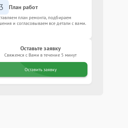
3
План работ
ставляем план ремонта, подбираем
шения и согласовываем все детали с вами.
Оставьте заявку
Свяжемся с Вами в течение 5 минут
Оставить заявку