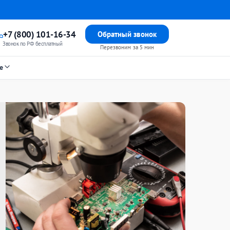
+7 (800) 101-16-34
Обратный звонок
Звонок по РФ бесплатный
Перезвоним за 5 мин
е