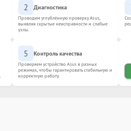
2
Диагностика
Проводим углублённую проверку Asus,
Со
выявляя скрытые неисправности и слабые
ре
узлы.
5
Контроль качества
Проверяем устройство Asus в разных
режимах, чтобы гарантировать стабильную и
.
корректную работу.