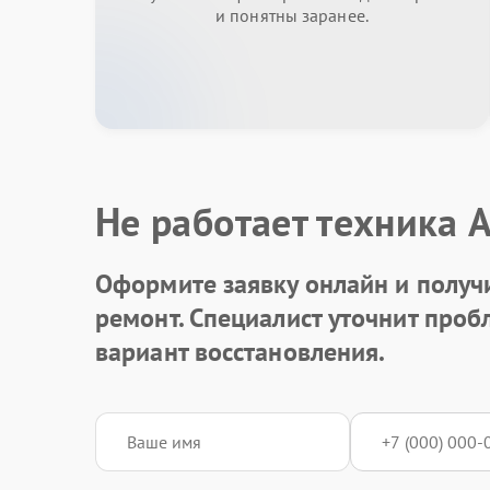
и понятны заранее.
Не работает техника 
Оформите заявку онлайн и получ
ремонт. Специалист уточнит про
вариант восстановления.