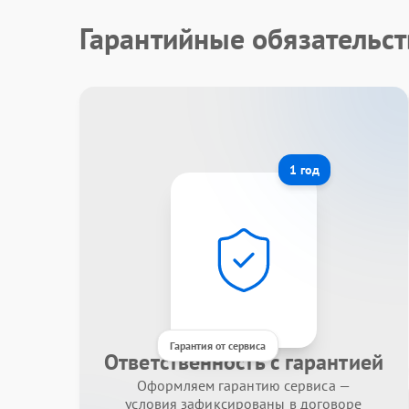
Гарантийные обязательст
1 год
Гарантия от сервиса
Ответственность с гарантией
Оформляем гарантию сервиса —
условия зафиксированы в договоре