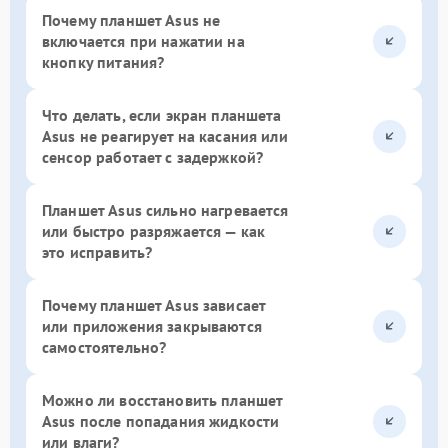
Почему планшет Asus не
включается при нажатии на
кнопку питания?
Что делать, если экран планшета
Asus не реагирует на касания или
сенсор работает с задержкой?
Планшет Asus сильно нагревается
или быстро разряжается — как
это исправить?
Почему планшет Asus зависает
или приложения закрываются
самостоятельно?
Можно ли восстановить планшет
Asus после попадания жидкости
или влаги?