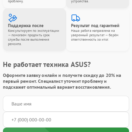
проблему.
устройства.
Поддержка после
Результат под гарантией
Консультируем по эксплуатации
Наша работа направлена на
— помогаем продлить срок
уверенный результат — берём
службы после выполнения
ответственность за итог.
ремонта.
Не работает техника ASUS?
Оформите заявку онлайн и получите
скидку до 20%
на
первый ремонт. Специалист уточнит проблему и
подскажет оптимальный вариант восстановления.