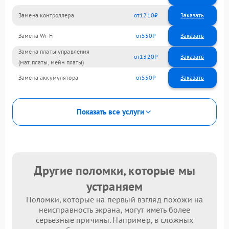
Замена контроллера
1210
Замена Wi-Fi
550
Замена платы управления
1320
(мат.платы, мейн платы)
Замена аккумулятора
550
Показать все услуги
Другие поломки, которые мы
устраняем
Поломки, которые на первый взгляд похожи на
неисправность экрана, могут иметь более
серьезные причины. Например, в сложных