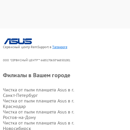
Сервисный центр RemSupport в
Таганроге
ООО "СЕРВИСНЫЙ ЦЕНТР"* 6685170650*668501001
Филиалы в Вашем городе
Чистка от пыли планшета Asus в г.
Санкт-Петербург
Чистка от пыли планшета Asus в г.
Краснодар
Чистка от пыли планшета Asus в г.
Ростов-на-Дону
Чистка от пыли планшета Asus в г.
Новосибирск