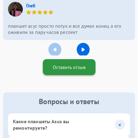
Глеб
планшет асус просто потух и все думал конец а его
оживили за пару часов респект
Оставить отзыв
Вопросы и ответы
Какие планшеты Asus вы
ремонтируете?