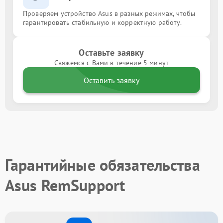
Проверяем устройство Asus в разных режимах, чтобы
гарантировать стабильную и корректную работу.
Оставьте заявку
Свяжемся с Вами в течение 5 минут
Оставить заявку
Гарантийные обязательства
Asus RemSupport