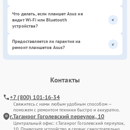
Что делать, если планшет Asus не
видит Wi-Fi или Bluetooth
устройства?
Предоставляется ли гарантия на
ремонт планшетов Asus?
Контакты
+7 (800) 101-16-34
Свяжитесь с нами любым удобным способом —
поможем с ремонтом техники быстро и аккуратно.
г.Таганрог Гоголевский переулок, 10
Центральный офис: г.Таганрог Гоголевский переулок,
10. Привозите устройство в сервис самостоятельно