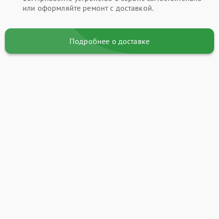
или оформляйте ремонт с доставкой.
Подробнее о доставке