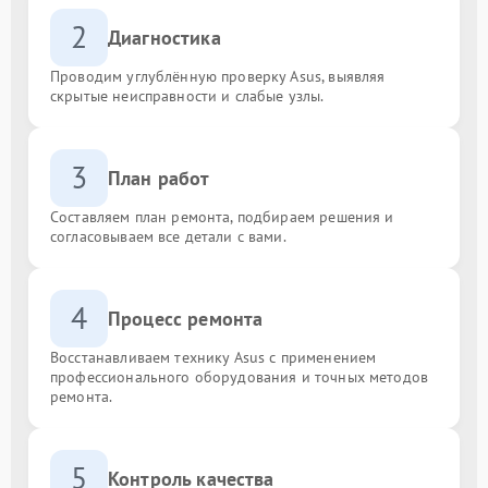
2
Диагностика
Проводим углублённую проверку Asus, выявляя
скрытые неисправности и слабые узлы.
3
План работ
Составляем план ремонта, подбираем решения и
согласовываем все детали с вами.
4
Процесс ремонта
Восстанавливаем технику Asus с применением
профессионального оборудования и точных методов
ремонта.
5
Контроль качества