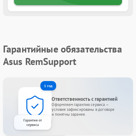
Гарантийные обязательства
Asus RemSupport
1 год
Ответственность с гарантией
Оформляем гарантию сервиса —
условия зафиксированы в договоре
и понятны заранее.
Гарантия от
сервиса