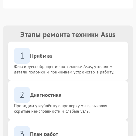
Этапы ремонта техники Asus
1
Приёмка
Фиксируем обращение по технике Asus, уточняем
детали поломки и принимаем устройство в работу.
2
Диагностика
Проводим углублённую проверку Asus, выявляя
скрытые неисправности и слабые узлы.
3
План работ