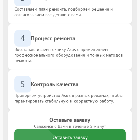
Составляем план ремонта, подбираем решения и
согласовываем все детали с вами.
4
Процесс ремонта
Восстанавливаем технику Asus с применением
профессионального оборудования и точных методов
ремонта.
5
Контроль качества
Проверяем устройство Asus в разных режимах, чтобы
гарантировать стабильную и корректную работу.
Оставьте заявку
Свяжемся с Вами в течение 5 минут
Оставить заявку