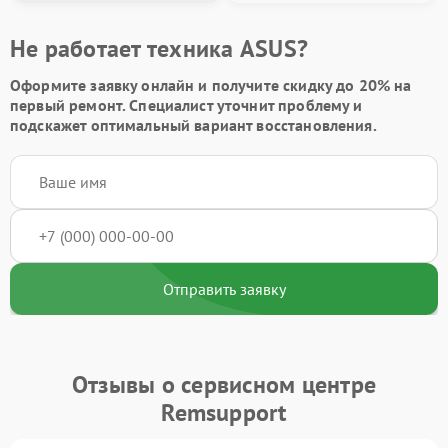
Не работает техника ASUS?
Оформите заявку онлайн и получите
скидку до 20%
на
первый ремонт. Специалист уточнит проблему и
подскажет оптимальный вариант восстановления.
Отправить заявку
Отзывы о сервисном центре
Remsupport