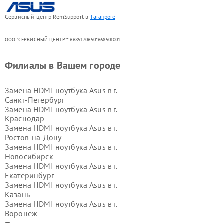
Сервисный центр RemSupport в
Таганроге
ООО "СЕРВИСНЫЙ ЦЕНТР"* 6685170650*668501001
Филиалы в Вашем городе
Замена HDMI ноутбука Asus в г.
Санкт-Петербург
Замена HDMI ноутбука Asus в г.
Краснодар
Замена HDMI ноутбука Asus в г.
Ростов-на-Дону
Замена HDMI ноутбука Asus в г.
Новосибирск
Замена HDMI ноутбука Asus в г.
Екатеринбург
Замена HDMI ноутбука Asus в г.
Казань
Замена HDMI ноутбука Asus в г.
Воронеж
Замена HDMI ноутбука Asus в г.