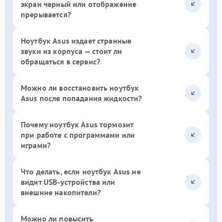
экран черный или отображение
прерывается?
Ноутбук Asus издает странные
звуки из корпуса — стоит ли
обращаться в сервис?
Можно ли восстановить ноутбук
Asus после попадания жидкости?
Почему ноутбук Asus тормозит
при работе с программами или
играми?
Что делать, если ноутбук Asus не
видит USB-устройства или
внешние накопители?
Можно ли повысить