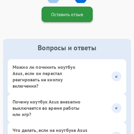
Оставить отзыв
Вопросы и ответы
Можно ли починить ноутбук
Asus, если он перестал
реагировать на кнопку
включения?
Почему ноутбук Asus внезапно
выключается во время работы
или игр?
Что делать, если на ноутбуке Asus