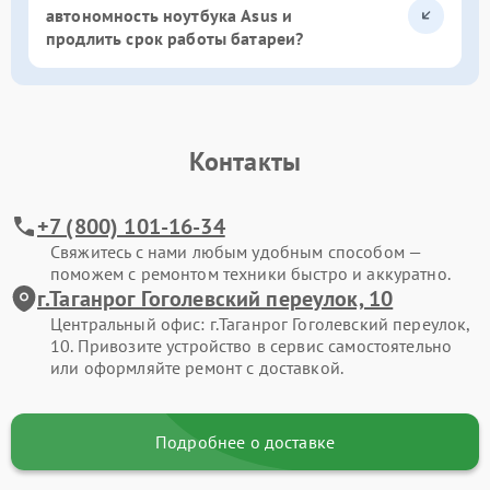
автономность ноутбука Asus и
продлить срок работы батареи?
Контакты
+7 (800) 101-16-34
Свяжитесь с нами любым удобным способом —
поможем с ремонтом техники быстро и аккуратно.
г.Таганрог Гоголевский переулок, 10
Центральный офис: г.Таганрог Гоголевский переулок,
10. Привозите устройство в сервис самостоятельно
или оформляйте ремонт с доставкой.
Подробнее о доставке