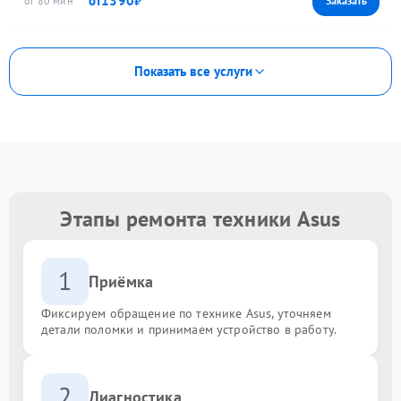
1390
80
Показать все услуги
Этапы ремонта техники Asus
1
Приёмка
Фиксируем обращение по технике Asus, уточняем
детали поломки и принимаем устройство в работу.
2
Диагностика