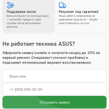
Поддержка после
Результат под гарантией
Консультируем по эксплуатации
Наша работа направлена на
— помогаем продлить срок
уверенный результат — берём
службы после выполнения
ответственность за итог.
ремонта.
Не работает техника ASUS?
Оформите заявку онлайн и получите
скидку до 20%
на
первый ремонт. Специалист уточнит проблему и
подскажет оптимальный вариант восстановления.
Отправить заявку