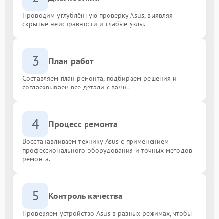
Проводим углублённую проверку Asus, выявляя
скрытые неисправности и слабые узлы.
3
План работ
Составляем план ремонта, подбираем решения и
согласовываем все детали с вами.
4
Процесс ремонта
Восстанавливаем технику Asus с применением
профессионального оборудования и точных методов
ремонта.
5
Контроль качества
Проверяем устройство Asus в разных режимах, чтобы