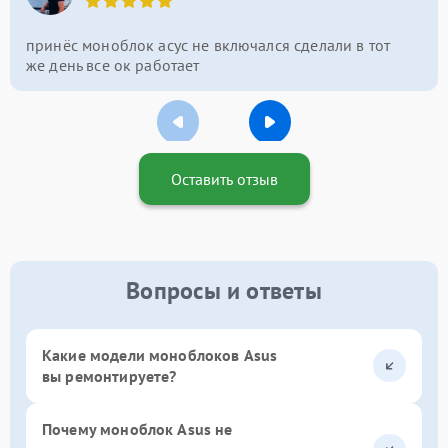
принёс моноблок асус не включался сделали в тот
же день все ок работает
Оставить отзыв
Вопросы и ответы
Какие модели моноблоков Asus
вы ремонтируете?
Почему моноблок Asus не