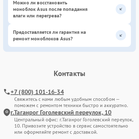
Можно ли восстановить
моноблок Asus после попадания
влаги или перегрева?
Предоставляется ли гарантия на
ремонт моноблоков Asus?
Контакты
+7 (800) 101-16-34
Свяжитесь с нами любым удобным способом —
поможем с ремонтом техники быстро и аккуратно.
г.Таганрог Гоголевский переулок, 10
Центральный офис: г.Таганрог Гоголевский переулок,
10. Привозите устройство в сервис самостоятельно
или оформляйте ремонт с доставкой.