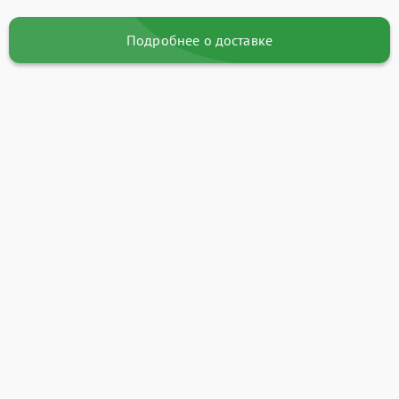
Подробнее о доставке