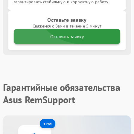
гарантировать стабильную и корректную работу.
Оставьте заявку
Свяжемся с Вами в течение 5 минут
Оставить заявку
Гарантийные обязательства
Asus RemSupport
1 год