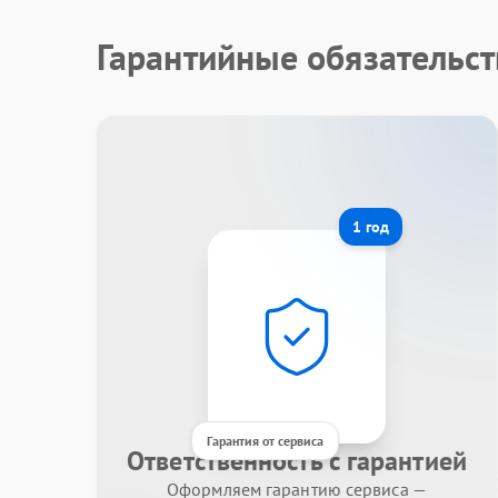
Гарантийные обязательст
1 год
Гарантия от сервиса
Ответственность с гарантией
Оформляем гарантию сервиса —