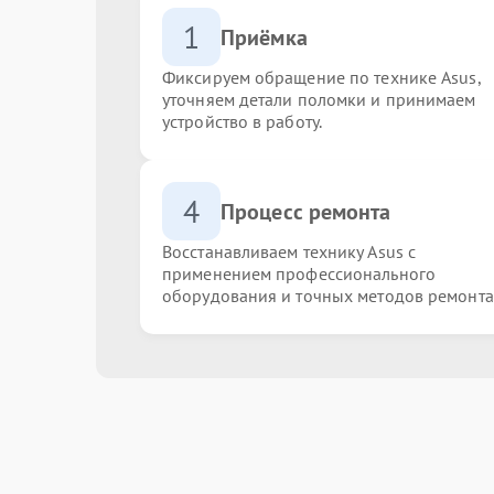
1
Приёмка
Фиксируем обращение по технике Asus,
уточняем детали поломки и принимаем
устройство в работу.
4
Процесс ремонта
Восстанавливаем технику Asus с
применением профессионального
оборудования и точных методов ремонта