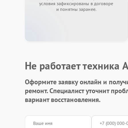
условия зафиксированы в договоре
и понятны заранее.
Не работает техника 
Оформите заявку онлайн и получ
ремонт. Специалист уточнит про
вариант восстановления.