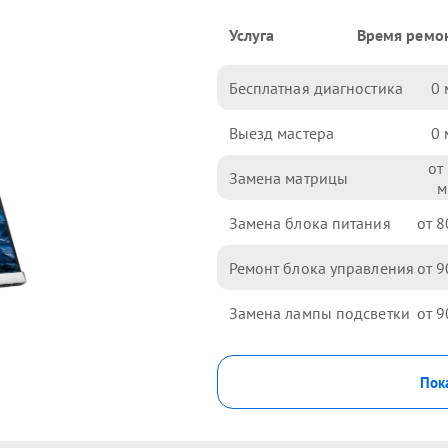
Услуга
Время ремо
Бесплатная диагностика
0
Выезд мастера
0
Замена матрицы
Замена блока питания
8
Ремонт блока управления
9
Замена лампы подсветки
9
Пока