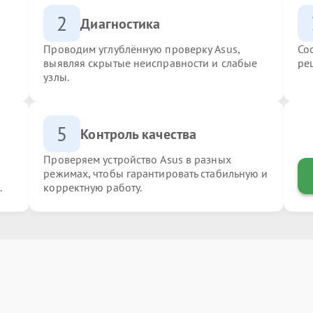
2
Диагностика
Проводим углублённую проверку Asus,
Со
выявляя скрытые неисправности и слабые
ре
узлы.
5
Контроль качества
Проверяем устройство Asus в разных
режимах, чтобы гарантировать стабильную и
.
корректную работу.