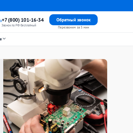
+7 (800) 101-16-34
Обратный звонок
Звонок по РФ бесплатный
Перезвоним за 5 мин
е