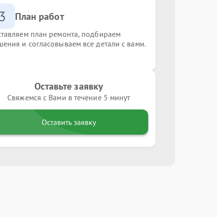
3
План работ
ставляем план ремонта, подбираем
шения и согласовываем все детали с вами.
Оставьте заявку
Свяжемся с Вами в течение 5 минут
Оставить заявку