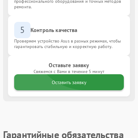
профессионального оборудования и точных методов
ремонта.
5
Контроль качества
Проверяем устройство Asus в разных режимах, чтобы
гарантировать стабильную и корректную работу.
Оставьте заявку
Свяжемся с Вами в течение 5 минут
Оставить заявку
Гарантийные обязательства