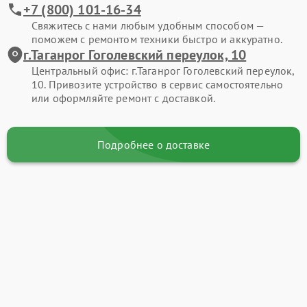
+7 (800) 101-16-34
Свяжитесь с нами любым удобным способом —
поможем с ремонтом техники быстро и аккуратно.
г.Таганрог Гоголевский переулок, 10
Центральный офис: г.Таганрог Гоголевский переулок,
10. Привозите устройство в сервис самостоятельно
или оформляйте ремонт с доставкой.
Подробнее о доставке