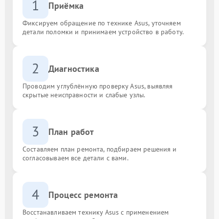
1
Приёмка
Фиксируем обращение по технике Asus, уточняем
детали поломки и принимаем устройство в работу.
2
Диагностика
Проводим углублённую проверку Asus, выявляя
скрытые неисправности и слабые узлы.
3
План работ
Составляем план ремонта, подбираем решения и
согласовываем все детали с вами.
4
Процесс ремонта
Восстанавливаем технику Asus с применением