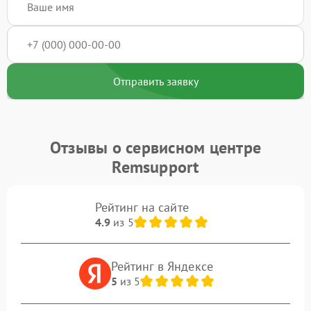
Отправить заявку
Отзывы о сервисном центре
Remsupport
Рейтинг на сайте
4.9
из 5
Рейтинг в Яндексе
5
из 5