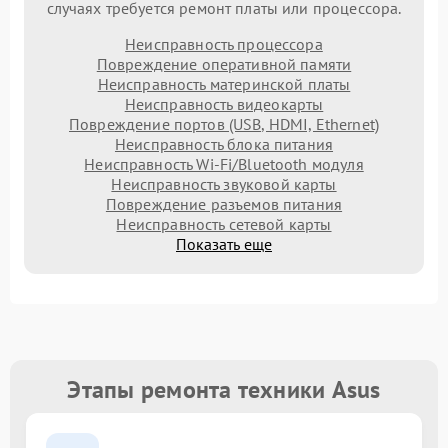
случаях требуется ремонт платы или процессора.
Неисправность процессора
Повреждение оперативной памяти
Неисправность материнской платы
Неисправность видеокарты
Повреждение портов (USB, HDMI, Ethernet)
Неисправность блока питания
Неисправность Wi-Fi/Bluetooth модуля
Неисправность звуковой карты
Повреждение разъемов питания
Неисправность сетевой карты
Показать еще
Этапы ремонта техники Asus