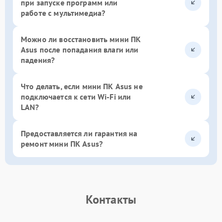
при запуске программ или
работе с мультимедиа?
Можно ли восстановить мини ПК
Asus после попадания влаги или
падения?
Что делать, если мини ПК Asus не
подключается к сети Wi-Fi или
LAN?
Предоставляется ли гарантия на
ремонт мини ПК Asus?
Контакты