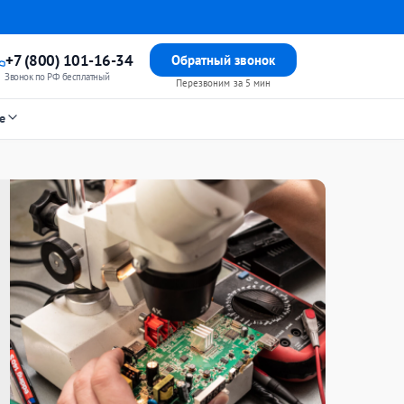
+7 (800) 101-16-34
Обратный звонок
Звонок по РФ бесплатный
Перезвоним за 5 мин
е