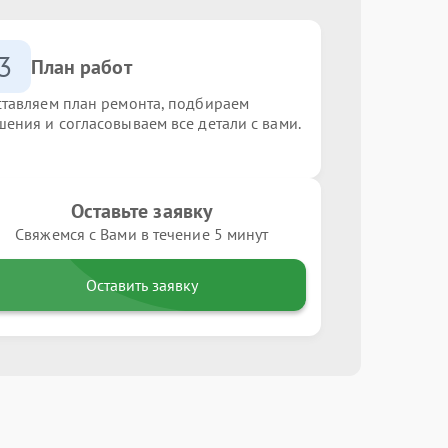
3
План работ
ставляем план ремонта, подбираем
шения и согласовываем все детали с вами.
Оставьте заявку
Свяжемся с Вами в течение 5 минут
Оставить заявку