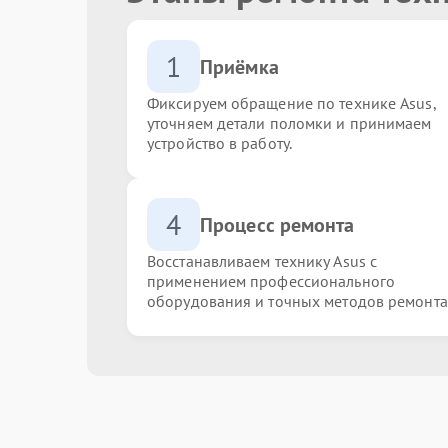
1
Приёмка
Фиксируем обращение по технике Asus,
уточняем детали поломки и принимаем
устройство в работу.
4
Процесс ремонта
Восстанавливаем технику Asus с
применением профессионального
оборудования и точных методов ремонта