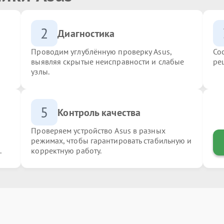
2
Диагностика
Проводим углублённую проверку Asus,
Со
выявляя скрытые неисправности и слабые
ре
узлы.
5
Контроль качества
Проверяем устройство Asus в разных
режимах, чтобы гарантировать стабильную и
.
корректную работу.