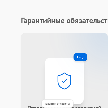
Гарантийные обязательст
1 год
Гарантия от сервиса
Ответственность с гарантией