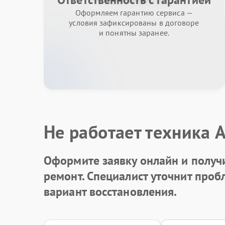
Оформляем гарантию сервиса —
условия зафиксированы в договоре
и понятны заранее.
Не работает техника 
Оформите заявку онлайн и получ
ремонт. Специалист уточнит про
вариант восстановления.