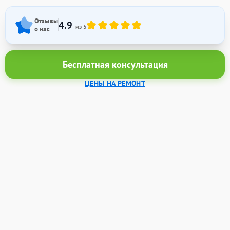
Отзывы
4.9
из 5
о нас
Бесплатная консультация
ЦЕНЫ НА РЕМОНТ