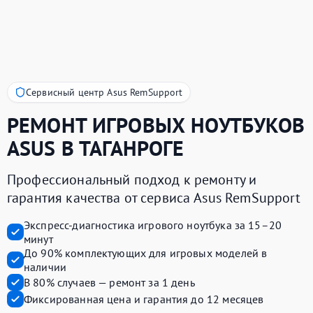
Сервисный центр Asus RemSupport
РЕМОНТ ИГРОВЫХ НОУТБУКОВ
ASUS
В ТАГАНРОГЕ
Профессиональный подход к ремонту и
гарантия качества от сервиса Asus RemSupport
Экспресс-диагностика игрового ноутбука за 15–20
минут
До 90% комплектующих для игровых моделей в
наличии
В 80% случаев — ремонт за 1 день
Фиксированная цена и гарантия до 12 месяцев